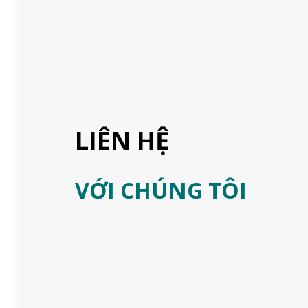
LIÊN HỆ
VỚI CHÚNG TÔI