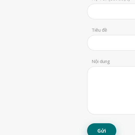
Tiêu đề
Nội dung
Gửi