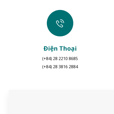
Điện Thoại
(+84) 28 2210 8685
(+84) 28 3816 2884