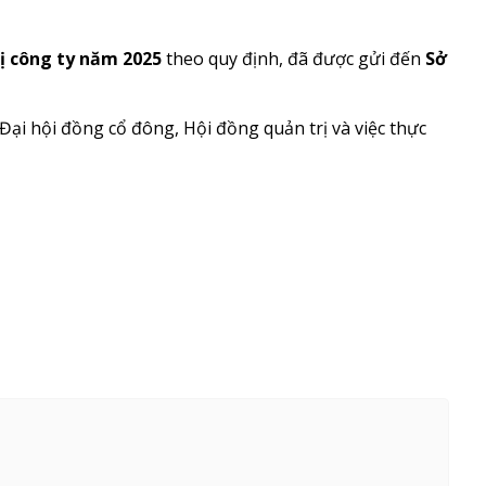
rị công ty năm 2025
theo quy định, đã được gửi đến
Sở
Đại hội đồng cổ đông, Hội đồng quản trị và việc thực