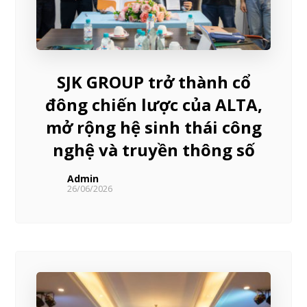
SJK GROUP trở thành cổ
đông chiến lược của ALTA,
mở rộng hệ sinh thái công
nghệ và truyền thông số
Admin
26/06/2026