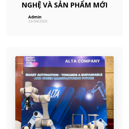
NGHỆ VÀ SẢN PHẨM MỚI
Admin
23/04/2026