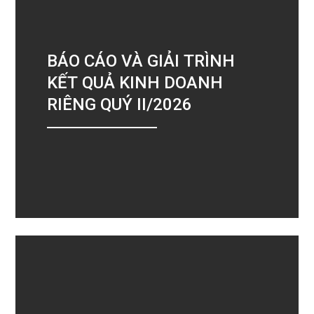
BÁO CÁO VÀ GIẢI TRÌNH
KẾT QUẢ KINH DOANH
RIÊNG QUÝ II/2026