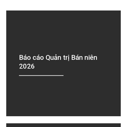
Báo cáo Quản trị Bán niên
2026