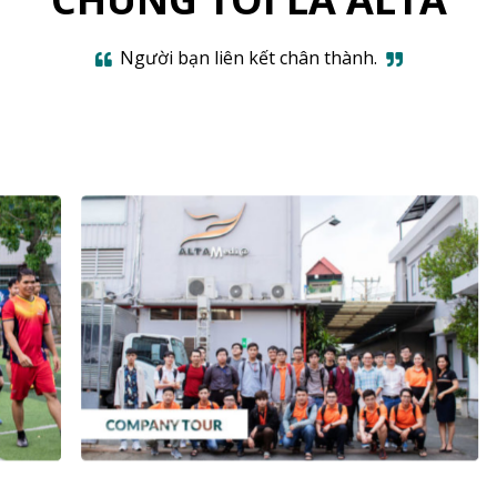
Người bạn liên kết chân thành.