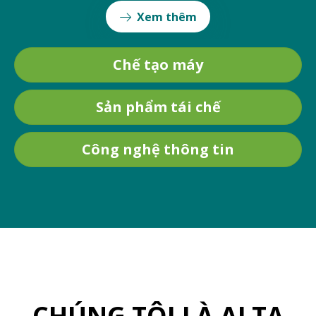
Xem thêm
Chế tạo máy
Sản phẩm tái chế
Công nghệ thông tin
CHÚNG TÔI LÀ ALTA