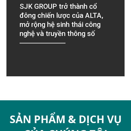
SJK GROUP trở thành cổ
đông chiến lược của ALTA,
mở rộng hệ sinh thái công
nghệ và truyền thông số
SẢN PHẨM & DỊCH VỤ