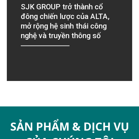
SJK GROUP trở thành cổ
đông chiến lược của ALTA,
mở rộng hệ sinh thái công
nghệ và truyền thông số
SẢN PHẨM & DỊCH VỤ