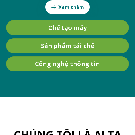
Xem thêm
Chế tạo máy
Sản phẩm tái chế
Công nghệ thông tin
CHÚNG TÔI LÀ ALTA