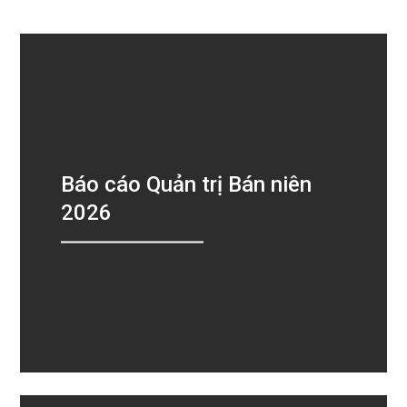
Báo cáo Quản trị Bán niên
2026