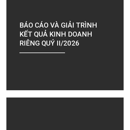
BÁO CÁO VÀ GIẢI TRÌNH
KẾT QUẢ KINH DOANH
RIÊNG QUÝ II/2026