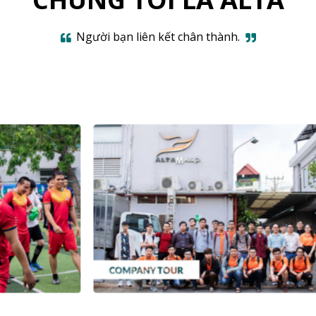
Người bạn liên kết chân thành.