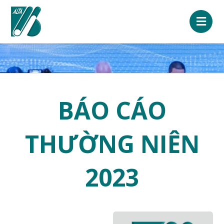
BÁO CÁO
THƯỜNG NIÊN
2023