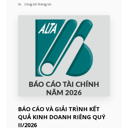
Công bố thông tin
BÁO CÁO VÀ GIẢI TRÌNH KẾT
QUẢ KINH DOANH RIÊNG QUÝ
II/2026