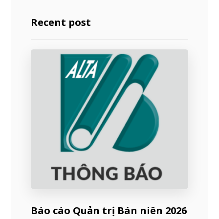
Recent post
Báo cáo Quản trị Bán niên 2026