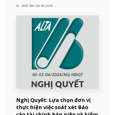
2026
,
Báo cáo tài chính
Nghị Quyết: Lựa chọn đơn vị
thực hiện việc soát xét Báo
cáo tài chính bán niên và kiểm