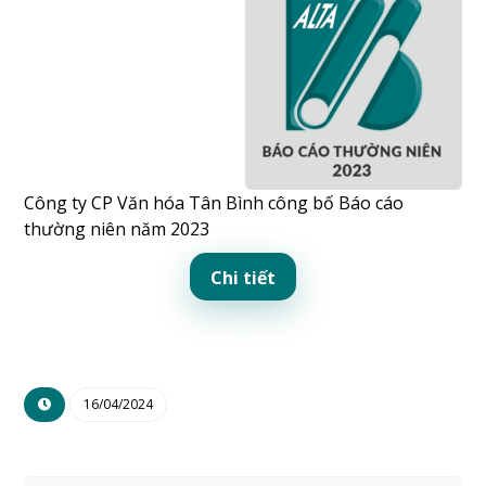
Công ty CP Văn hóa Tân Bình công bố Báo cáo
thường niên năm 2023
Chi tiết
16/04/2024