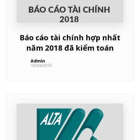
Báo cáo tài chính hợp nhất
năm 2018 đã kiểm toán
Admin
10/04/2019