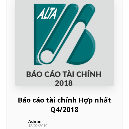
Báo cáo tài chính Hợp nhất
Q4/2018
Admin
18/02/2019