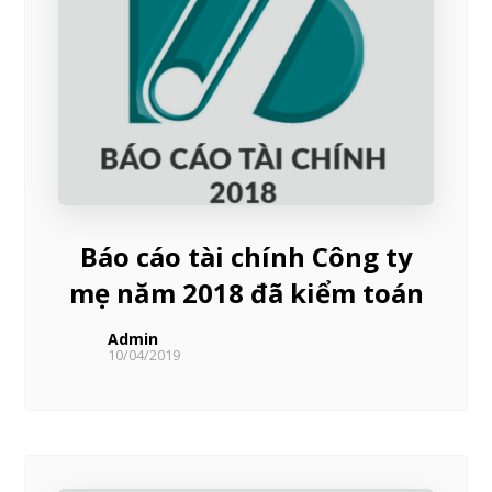
Báo cáo tài chính Công ty
mẹ năm 2018 đã kiểm toán
Admin
10/04/2019