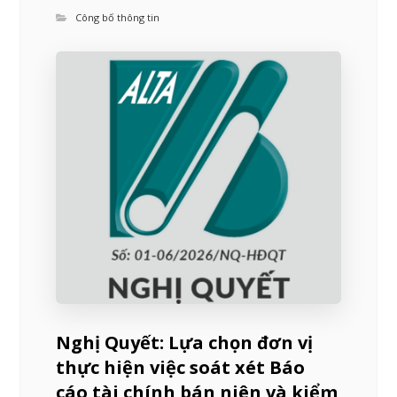
Công bố thông tin
Nghị Quyết: Lựa chọn đơn vị
thực hiện việc soát xét Báo
cáo tài chính bán niên và kiểm