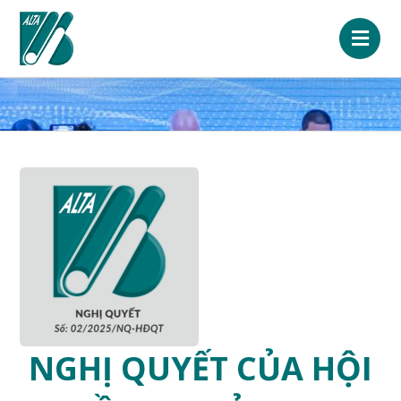
NGHỊ QUYẾT CỦA HỘI