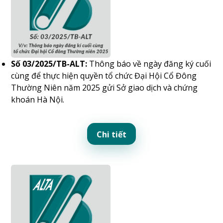
Số 03/2025/TB-ALT:
Thông báo về ngày đăng ký cuối
cùng để thực hiện quyền tổ chức Đại Hội Cổ Đông
Thường Niên năm 2025 gửi Sở giao dịch và chứng
khoán Hà Nội.
Chi tiết