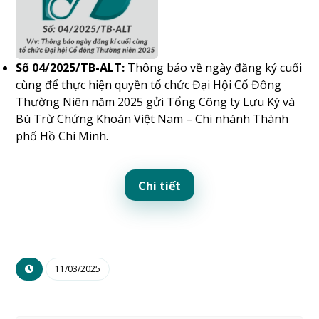
Số 04/2025/TB-ALT:
Thông báo về ngày đăng ký cuối
cùng để thực hiện quyền tổ chức Đại Hội Cổ Đông
Thường Niên năm 2025 gửi Tổng Công ty Lưu Ký và
Bù Trừ Chứng Khoán Việt Nam – Chi nhánh Thành
phố Hồ Chí Minh.
Chi tiết
11/03/2025