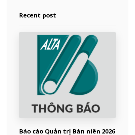
Recent post
Báo cáo Quản trị Bán niên 2026