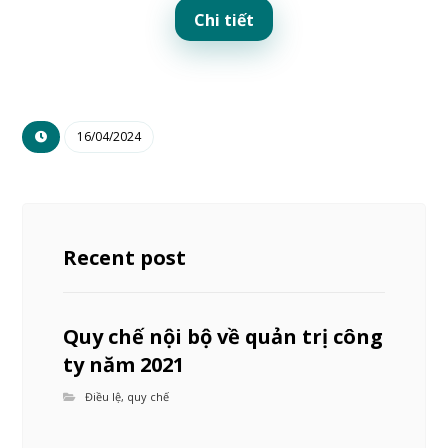
Chi tiết
16/04/2024
Recent post
Quy chế nội bộ về quản trị công
ty năm 2021
Điều lệ, quy chế