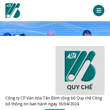
Công ty CP Văn hóa Tân Bình công bố Quy chế Công
bố thông tin ban hành ngày 16/04/2024