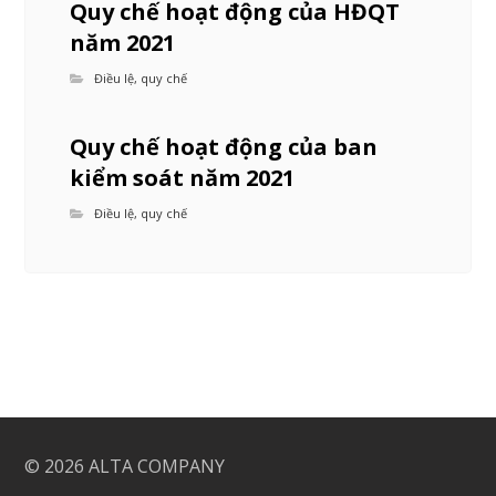
Quy chế hoạt động của HĐQT
năm 2021
Điều lệ, quy chế
Quy chế hoạt động của ban
kiểm soát năm 2021
Điều lệ, quy chế
© 2026
ALTA COMPANY