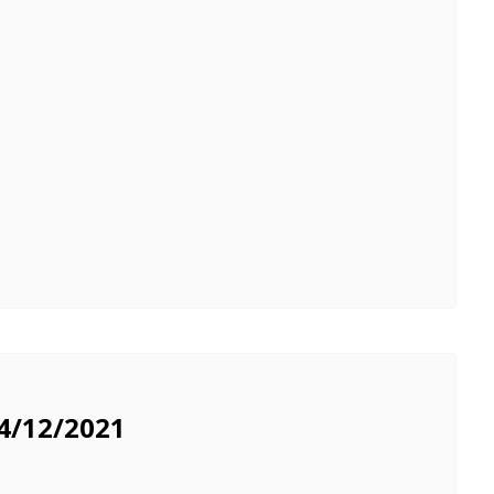
4/12/2021