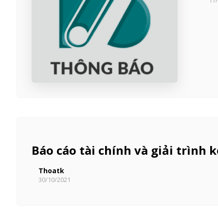
17
Báo cáo tài chính và giải trình
Thoatk
30/10/2021