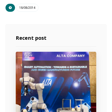
18/08/2014
Recent post