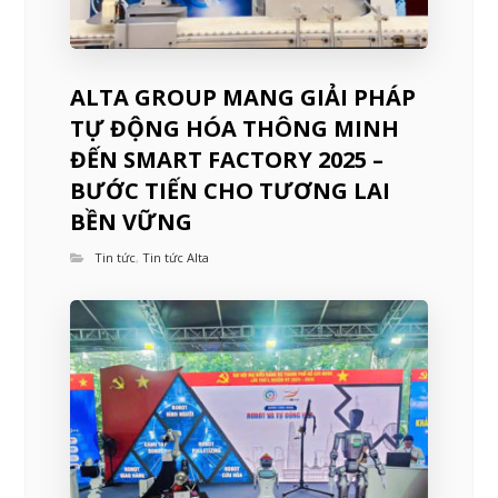
ALTA GROUP MANG GIẢI PHÁP
TỰ ĐỘNG HÓA THÔNG MINH
ĐẾN SMART FACTORY 2025 –
BƯỚC TIẾN CHO TƯƠNG LAI
BỀN VỮNG
Tin tức
,
Tin tức Alta