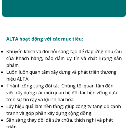
ALTA hoạt động với các mục tiêu:
Khuyến khích và đòi hỏi sáng tạo để đáp ứng nhu cầu
của Khách hàng, bảo đảm uy tín và chất lượng sản
phẩm.
Luôn luôn quan tâm xây dựng và phát triển thương
hiệu ALTA.
Thành công cùng đối tác: Chúng tôi quan tâm đến
việc xây dựng các mối quan hệ đối tác bền vững dựa
trên sự tin cậy và lợi ích hài hòa.
Lấy hiệu quả làm nền tảng: giúp công ty tăng độ cạnh
tranh và góp phần xây dựng cộng đồng.
Sẵn sàng thay đổi để sửa chữa, thích nghi và phát
triển.