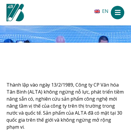
EN
Thành lập vào ngày 13/2/1989, Công ty CP Văn hóa
Tân Bình (ALTA) không ngừng nỗ lực, phát triển tiềm
năng sẵn có, nghiên cứu sản phẩm công nghệ mới
nâng tầm vị thế của công ty trên thị trường trong
nước và quốc tế. Sản phẩm của ALTA đã có mặt tại 30
quốc gia trên thế giới và không ngừng mở rộng
phạm vi.