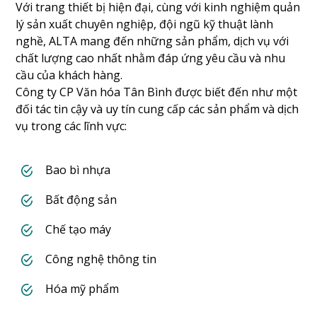
Với trang thiết bị hiện đại, cùng với kinh nghiệm quản
lý sản xuất chuyên nghiệp, đội ngũ kỹ thuật lành
nghề, ALTA mang đến những sản phẩm, dịch vụ với
chất lượng cao nhất nhằm đáp ứng yêu cầu và nhu
cầu của khách hàng.
Công ty CP Văn hóa Tân Bình được biết đến như một
đối tác tin cậy và uy tín cung cấp các sản phẩm và dịch
vụ trong các lĩnh vực:
Bao bì nhựa
Bất động sản
Chế tạo máy
Công nghệ thông tin
Hóa mỹ phẩm