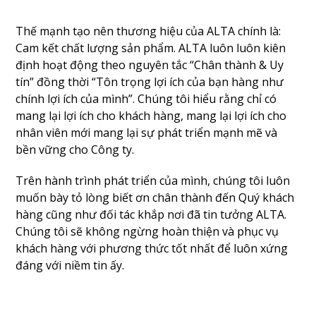
Thế mạnh tạo nên thương hiệu của ALTA chính là:
Cam kết chất lượng sản phẩm. ALTA luôn luôn kiên
định hoạt động theo nguyên tắc “Chân thành & Uy
tín” đồng thời “Tôn trọng lợi ích của bạn hàng như
chính lợi ích của mình”. Chúng tôi hiểu rằng chỉ có
mang lại lợi ích cho khách hàng, mang lại lợi ích cho
nhân viên mới mang lại sự phát triển mạnh mẽ và
bền vững cho Công ty.
Trên hành trình phát triển của mình, chúng tôi luôn
muốn bày tỏ lòng biết ơn chân thành đến Quý khách
hàng cũng như đối tác khắp nơi đã tin tưởng ALTA.
Chúng tôi sẽ không ngừng hoàn thiện và phục vụ
khách hàng với phương thức tốt nhất để luôn xứng
đáng với niềm tin ấy.