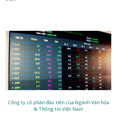
Công ty cổ phần đầu tiên của Ngành Văn hóa
& Thông tin Việt Nam