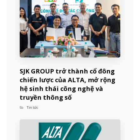
SJK GROUP trở thành cổ đông
chiến lược của ALTA, mở rộng
hệ sinh thái công nghệ và
truyền thông số
Tin tức