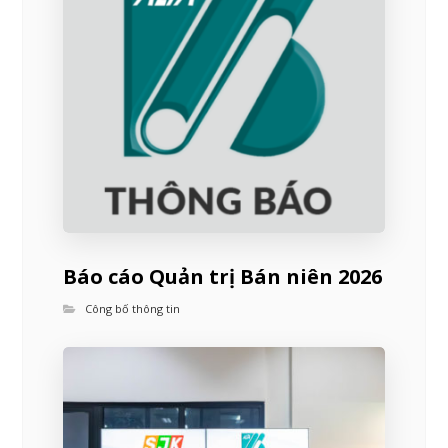
Báo cáo Quản trị Bán niên 2026
Công bố thông tin