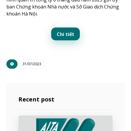
ban Chứng khoán Nhà nước và Sở Giao dịch Chứng
khoán Hà Nội.
Chi tiết
31/07/2023
Recent post