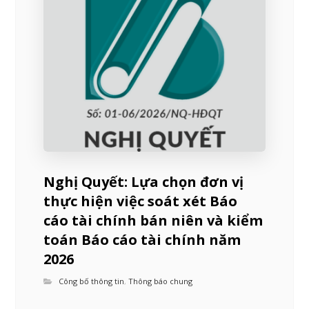
Nghị Quyết: Lựa chọn đơn vị
thực hiện việc soát xét Báo
cáo tài chính bán niên và kiểm
toán Báo cáo tài chính năm
2026
Công bố thông tin
,
Thông báo chung