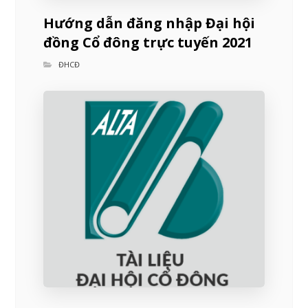
Hướng dẫn đăng nhập Đại hội
đồng Cổ đông trực tuyến 2021
ĐHCĐ