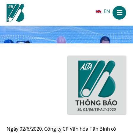
EN
Ngày 02/6/2020, Công ty CP Văn hóa Tân Bình có