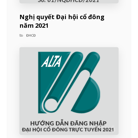
Nghị quyết Đại hội cổ đông
năm 2021
ĐHCĐ