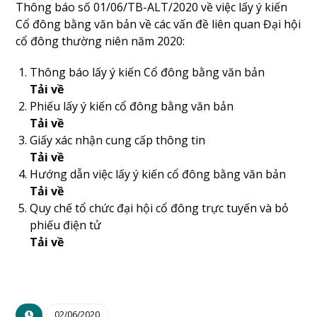
Thông báo số 01/06/TB-ALT/2020 về việc lấy ý kiến
Cổ đông bằng văn bản về các vấn đề liên quan Đại hội
cổ đông thường niên năm 2020:
Thông báo lấy ý kiến Cổ đông bằng văn bản
Tải về
Phiếu lấy ý kiến cổ đông bằng văn bản
Tải về
Giấy xác nhận cung cấp thông tin
Tải về
Hướng dẫn việc lấy ý kiến cổ đông bằng văn bản
Tải về
Quy chế tổ chức đại hội cổ đông trực tuyến và bỏ
phiếu điện tử
Tải về
02/06/2020