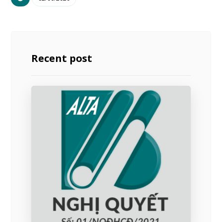
Recent post