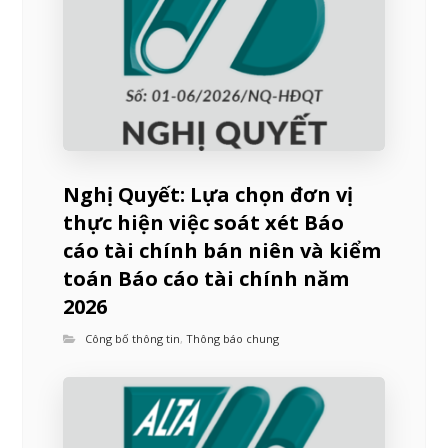
Nghị Quyết: Lựa chọn đơn vị
thực hiện việc soát xét Báo
cáo tài chính bán niên và kiểm
toán Báo cáo tài chính năm
2026
Công bố thông tin
,
Thông báo chung