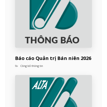
Báo cáo Quản trị Bán niên 2026
Công bố thông tin