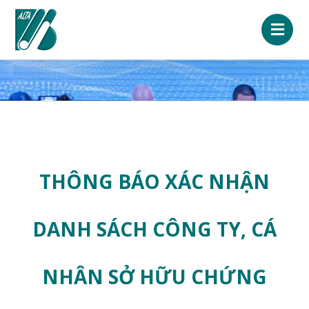
THÔNG BÁO XÁC NHẬN
DANH SÁCH CÔNG TY, CÁ
NHÂN SỞ HỮU CHỨNG