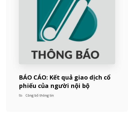
BÁO CÁO: Kết quả giao dịch cổ
phiếu của người nội bộ
Công bố thông tin