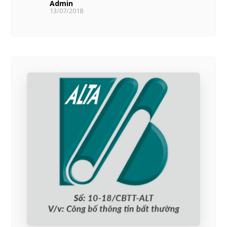
Admin
13/07/2018