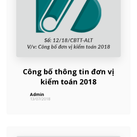
Công bố thông tin đơn vị
kiểm toán 2018
Admin
13/07/2018