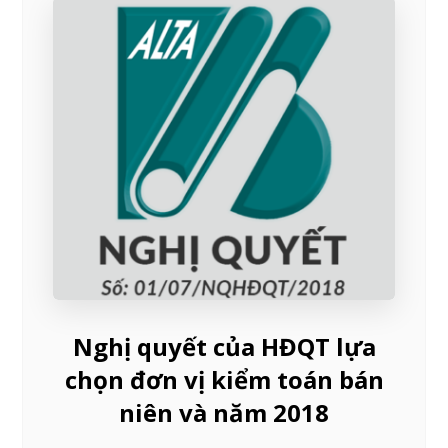
Nghị quyết của HĐQT lựa
chọn đơn vị kiểm toán bán
niên và năm 2018