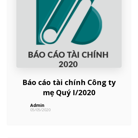
Báo cáo tài chính Công ty
mẹ Quý I/2020
Admin
05/05/2020