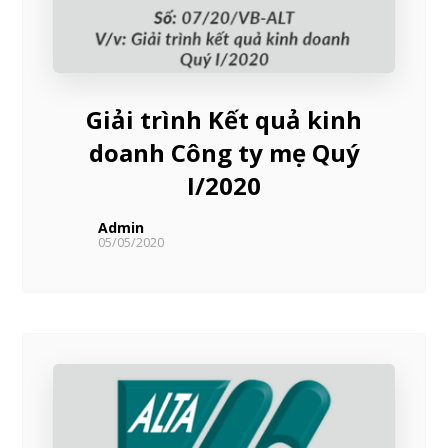
Giải trình Kết quả kinh
doanh Công ty mẹ Quý
I/2020
Admin
05/05/2020