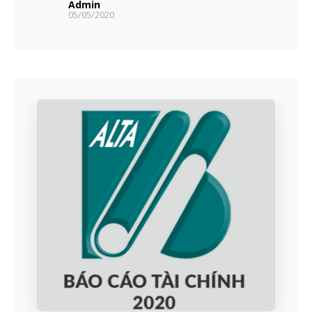
Admin
05/05/2020