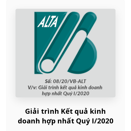
Giải trình Kết quả kinh
doanh hợp nhất Quý I/2020