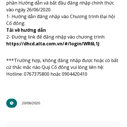
phần Hướng dẫn và bắt đầu đăng nhập chính thức
vào ngày 26/06/2020.
1- Hướng dẫn đăng nhập vào Chương trình Đại hội
Cổ đông:
Tải về hướng dẫn
2- Đường link để đăng nhập vào chương trình:
https://dhcd.alta.com.vn/#/login/WR6L1J
***Trường hợp, không đăng nhập được hoặc có bất
cứ thắc mắc nào Quý Cổ đông vui lòng liên hệ:
Hotline: 0767375800 hoặc 0904420410
20/06/2020